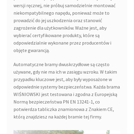
wersji ręcznej, nie próbuj samodzielnie montować
niekompatybilnego napędu, ponieważ może to
prowadzić do jej uszkodzenia oraz stanowić
zagrożenie dla użytkowników. Ważne jest, aby
wybierać certyfikowane produkty, które są
odpowiedzialnie wykonane przez producentów i
objęte gwarancją.
Automatyczne bramy dwuskrzydłowe są często
używane, gdy nie ma ich w zasięgu wzroku. W takim
przypadku kluczowe jest, aby były wyposażone w
odpowiednie systemy bezpieczeństwa. Każda brama
WIŚNIOWSKI jest testowana i zgodna z Europejską
Normą bezpieczeństwa PN EN 13241-1, co
potwierdza tabliczka znamionowa z Znakiem CE,
którą znajdziesz na każdej bramie tej firmy.