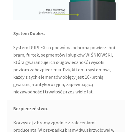
System Duplex.
System DUPLEX to podwójna ochrona powierzchni
bram, furtek, segmentów i słupków WIŚNIOWSKI,
która gwarantuje ich długowieczność i wysoki
poziom zabezpieczenia. Dzięki temu systemowi,
każdy z tych elementów objęty jest 10-letnią
gwarancją antykorozyjną, zapewniającą
niezawodność i trwałość przez wiele lat.
Bezpieczeństwo.
Korzystaj z bramy zgodnie z zaleceniami
producenta. W przypadku bramy dwuskrzydłowej w