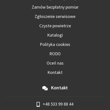
Zamów bezpłatny pomiar
Zgłoszenie serwisowe
Czyste powietrze
Katalogi
Polityka cookies
RODO
Oceń nas
Kontakt
Kontakt
+48 533 99 88 44