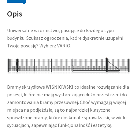
Opis
Uniwersalne wzornictwo, pasujące do każdego typu
budynku. Szukasz ogrodzenia, które dyskretnie uzupełni
Twoją posesję? Wybierz VARIO.
Bramy skrzydłowe WIŚNIOWSKI to idealne rozwiązanie dla
posesji, które nie mają wystarczająco dużo przestrzeni do
zamontowania bramy przesuwnej. Choć wymagają więcej
miejsca na podjeździe, są to najbardziej klasyczne i
sprawdzone bramy, które doskonale sprawdzą się w wielu
sytuacjach, zapewniając funkcjonalność i estetykę.