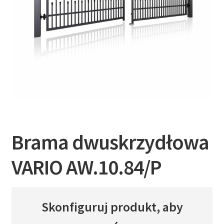
Brama dwuskrzydłowa
VARIO AW.10.84/P
Skonfiguruj produkt, aby