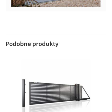
Podobne produkty