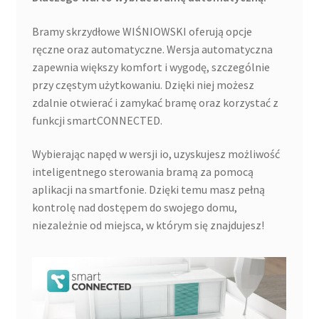
Bramy skrzydłowe WIŚNIOWSKI oferują opcje
ręczne oraz automatyczne. Wersja automatyczna
zapewnia większy komfort i wygodę, szczególnie
przy częstym użytkowaniu. Dzięki niej możesz
zdalnie otwierać i zamykać bramę oraz korzystać z
funkcji smartCONNECTED.
Wybierając napęd w wersji io, uzyskujesz możliwość
inteligentnego sterowania bramą za pomocą
aplikacji na smartfonie. Dzięki temu masz pełną
kontrolę nad dostępem do swojego domu,
niezależnie od miejsca, w którym się znajdujesz!