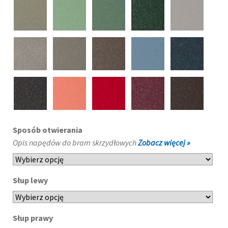
Sposób otwierania
Opis napędów do bram skrzydłowych
Zobacz więcej »
Słup lewy
Słup prawy