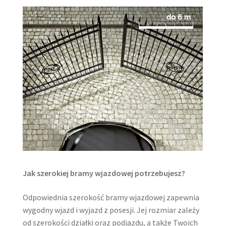
Jak szerokiej bramy wjazdowej potrzebujesz?
Odpowiednia szerokość bramy wjazdowej zapewnia
wygodny wjazd i wyjazd z posesji. Jej rozmiar zależy
od szerokości działki oraz podjazdu, a także Twoich