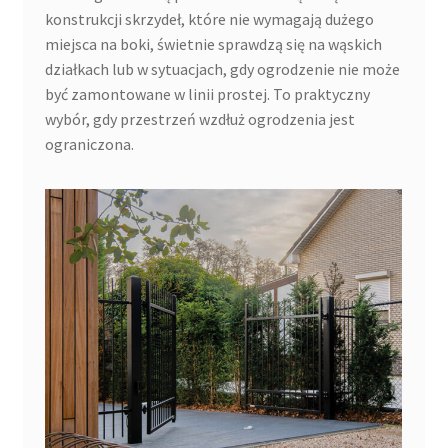
konstrukcji skrzydeł, które nie wymagają dużego
miejsca na boki, świetnie sprawdzą się na wąskich
działkach lub w sytuacjach, gdy ogrodzenie nie może
być zamontowane w linii prostej. To praktyczny
wybór, gdy przestrzeń wzdłuż ogrodzenia jest
ograniczona.