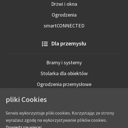
Drzwi i okna
Ogrodzenia
smartCONNECTED
Dla przemysłu
Bramy i systemy
Stolarka dla obiektów
Ogrodzenia przemysłowe
Technologie inteligentne
pliki Cookies
Serwis wykorzystuje pliki cookies. Korzystając ze strony
wyrażasz zgodę na wykorzystywanie plików cookies.
Dowiedz się więcej.