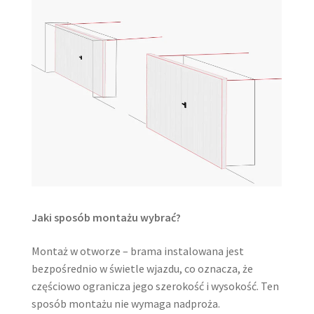
Jaki sposób montażu wybrać?
Montaż w otworze – brama instalowana jest
bezpośrednio w świetle wjazdu, co oznacza, że
częściowo ogranicza jego szerokość i wysokość. Ten
sposób montażu nie wymaga nadproża.