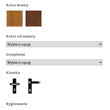
Kolor bramy
Kolor ościeżnicy
Ocieplenie
Klamka
Ryglowanie