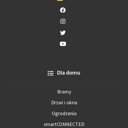
Dla domu
Bramy
Drzwi i okna
Ogrodzenia
smartCONNECTED