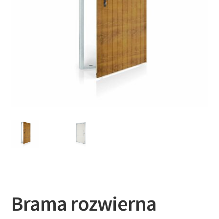
Brama rozwierna