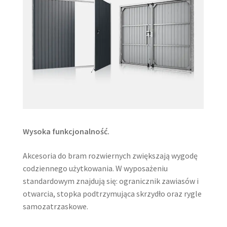
Wysoka funkcjonalność.
Akcesoria do bram rozwiernych zwiększają wygodę
codziennego użytkowania. W wyposażeniu
standardowym znajdują się: ogranicznik zawiasów i
otwarcia, stopka podtrzymująca skrzydło oraz rygle
samozatrzaskowe.