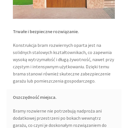
Trwałe i bezpieczne rozwiązanie.
Konstrukcja bram rozwiernych oparta jest na
solidnych stalowych kształtownikach, co zapewnia
wysoką wytrzymałość i długą żywotność, nawet przy
częstym i intensywnym użytkowaniu. Dzięki temu
brama stanowi również skuteczne zabezpieczenie
garażu lub pomieszczenia gospodarczego.
Oszczędność miejsca.
Bramy rozwierne nie potrzebują nadproża ani
dodatkowej przestrzeni po bokach wewnątrz
garażu, co czyni je doskonałym rozwiązaniem do