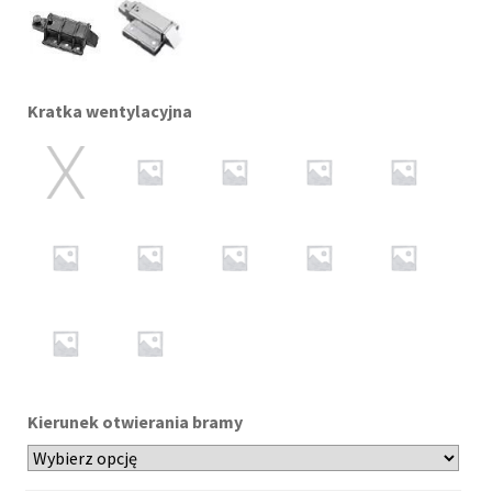
Kratka wentylacyjna
Kierunek otwierania bramy