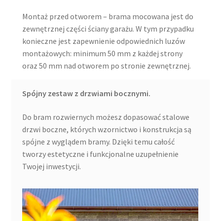
Montaż przed otworem – brama mocowana jest do
zewnętrznej części ściany garażu. W tym przypadku
konieczne jest zapewnienie odpowiednich luzów
montażowych: minimum 50 mm z każdej strony
oraz 50 mm nad otworem po stronie zewnętrznej.
Spójny zestaw z drzwiami bocznymi.
Do bram rozwiernych możesz dopasować stalowe
drzwi boczne, których wzornictwo i konstrukcja są
spójne z wyglądem bramy. Dzięki temu całość
tworzy estetyczne i funkcjonalne uzupełnienie
Twojej inwestycji.