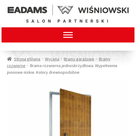
Strona główna
Wycena
Bramy garażowe
Bramy
rozwierne
Brama rozwierna jednoskrzydłowa. Wypełnienie
pionowe niskie. Kolory drewnopodobne