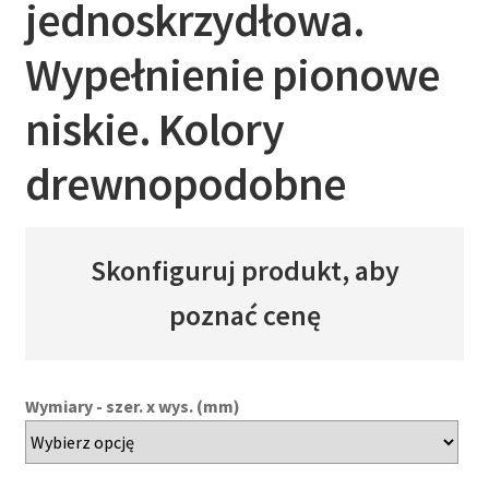
jednoskrzydłowa.
Wypełnienie pionowe
niskie. Kolory
drewnopodobne
Skonfiguruj produkt, aby
poznać cenę
Wymiary - szer. x wys. (mm)