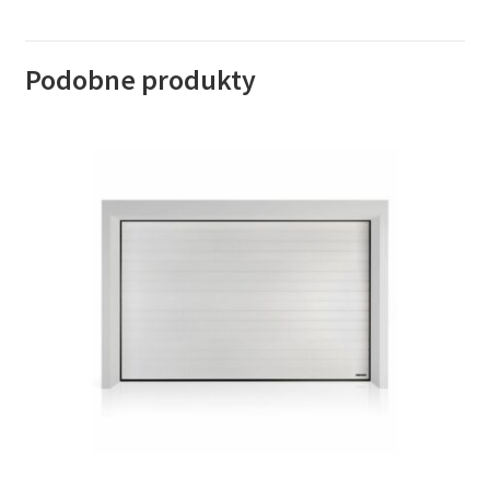
Podobne produkty