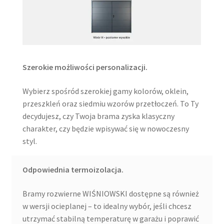
Szerokie możliwości personalizacji.
Wybierz spośród szerokiej gamy kolorów, oklein,
przeszkleń oraz siedmiu wzorów przetłoczeń. To Ty
decydujesz, czy Twoja brama zyska klasyczny
charakter, czy będzie wpisywać się w nowoczesny
styl.
Odpowiednia termoizolacja.
Bramy rozwierne WIŚNIOWSKI dostępne są również
w wersji ocieplanej – to idealny wybór, jeśli chcesz
utrzymać stabilną temperaturę w garażu i poprawić