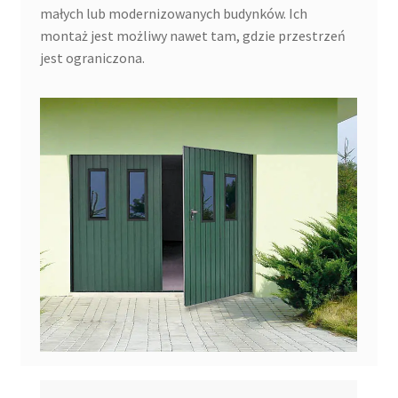
małych lub modernizowanych budynków. Ich
montaż jest możliwy nawet tam, gdzie przestrzeń
jest ograniczona.