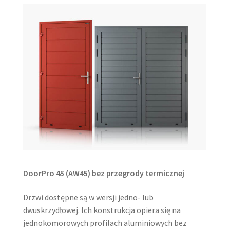
DoorPro 45 (AW45) bez przegrody termicznej
Drzwi dostępne są w wersji jedno- lub
dwuskrzydłowej. Ich konstrukcja opiera się na
jednokomorowych profilach aluminiowych bez