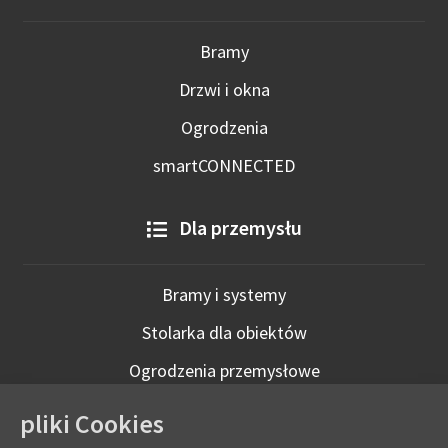
Bramy
Drzwi i okna
Ogrodzenia
smartCONNECTED
Dla przemysłu
Bramy i systemy
Stolarka dla obiektów
Ogrodzenia przemysłowe
Technologie inteligentne
pliki Cookies