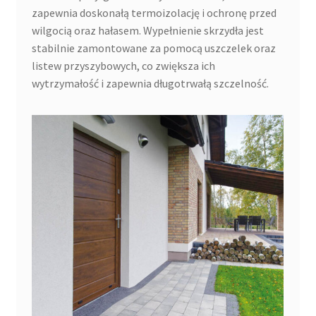
zapewnia doskonałą termoizolację i ochronę przed
wilgocią oraz hałasem. Wypełnienie skrzydła jest
stabilnie zamontowane za pomocą uszczelek oraz
listew przyszybowych, co zwiększa ich
wytrzymałość i zapewnia długotrwałą szczelność.