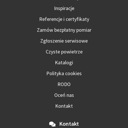
Inspiracje
Referencje i certyfikaty
Zamów bezpłatny pomiar
Zgłoszenie serwisowe
Czyste powietrze
Katalogi
Polityka cookies
RODO
Oceń nas
Kontakt
Kontakt