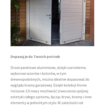
Dopasuj je do Twoich potrzeb
Drzwi panelowe aluminiowe, dzięki szerokiemu
wyborowi wzorów i kolorów, w tym
drewnopodobnych, można idealnie dopasować do
wyglądu bramy garażowej. Dzięki kolekcji Home
Inclusive 2.0 masz możliwość stworzenia spójnej
estetyki całego systemu, łącząc drzwi, bramę i inne
elementy w jednolitym stylu. W zależności od