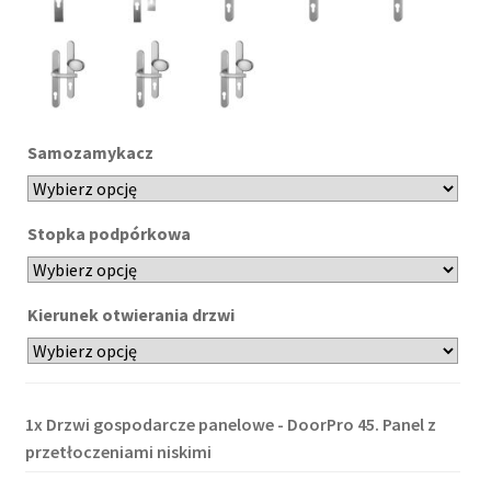
Samozamykacz
Stopka podpórkowa
Kierunek otwierania drzwi
1x
Drzwi gospodarcze panelowe - DoorPro 45. Panel z
przetłoczeniami niskimi