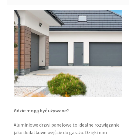
Gdzie mogą być używane?
Aluminiowe drzwi panelowe to idealne rozwiązanie
jako dodatkowe wejście do garażu. Dzięki nim