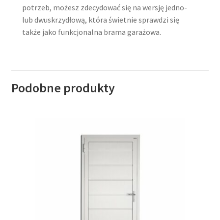
potrzeb, możesz zdecydować się na wersję jedno-
lub dwuskrzydłową, która świetnie sprawdzi się
także jako funkcjonalna brama garażowa.
Podobne produkty