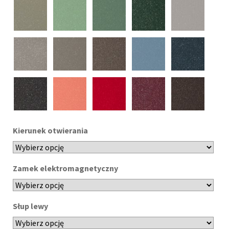
Kierunek otwierania
Zamek elektromagnetyczny
Słup lewy