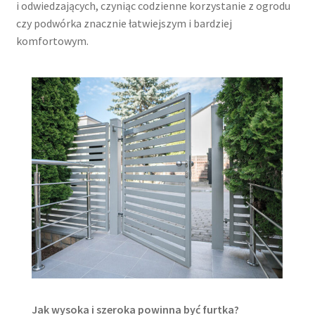
i odwiedzających, czyniąc codzienne korzystanie z ogrodu
czy podwórka znacznie łatwiejszym i bardziej
komfortowym.
Jak wysoka i szeroka powinna być furtka?