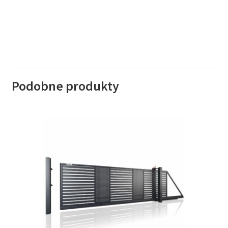
Podobne produkty