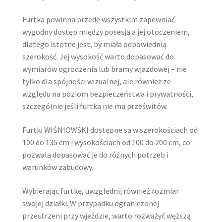
Furtka powinna przede wszystkim zapewniać
wygodny dostęp między posesją a jej otoczeniem,
dlatego istotne jest, by miała odpowiednią
szerokość. Jej wysokość warto dopasować do
wymiarów ogrodzenia lub bramy wjazdowej – nie
tylko dla spójności wizualnej, ale również ze
względu na poziom bezpieczeństwa i prywatności,
szczególnie jeśli furtka nie ma prześwitów.
Furtki WIŚNIOWSKI dostępne są w szerokościach od
100 do 135 cm i wysokościach od 100 do 200 cm, co
pozwala dopasować je do różnych potrzeb i
warunków zabudowy.
Wybierając furtkę, uwzględnij również rozmiar
swojej działki. W przypadku ograniczonej
przestrzeni przy wjeździe, warto rozważyć węższą