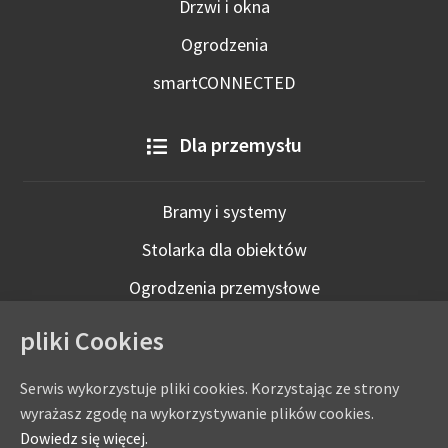
Drzwi i okna
Ogrodzenia
smartCONNECTED
Dla przemysłu
Bramy i systemy
Stolarka dla obiektów
Ogrodzenia przemysłowe
Technologie inteligentne
pliki Cookies
Serwis wykorzystuje pliki cookies. Korzystając ze strony
wyrażasz zgodę na wykorzystywanie plików cookies.
Dowiedz się więcej.