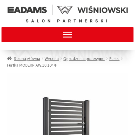
Strona główna
Wycena
Ogrodzenia posesyjne
Furtki
Furtka MODERN AW.10.104/P