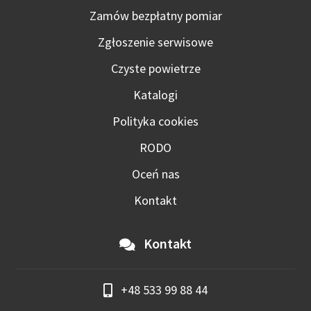
Zamów bezpłatny pomiar
Zgłoszenie serwisowe
Czyste powietrze
Katalogi
Polityka cookies
RODO
Oceń nas
Kontakt
Kontakt
+48 533 99 88 44