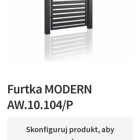
Furtka MODERN
AW.10.104/P
Skonfiguruj produkt, aby