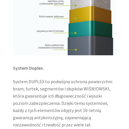
System Duplex.
System DUPLEX to podwójna ochrona powierzchni
bram, furtek, segmentów i słupków WIŚNIOWSKI,
która gwarantuje ich długowieczność i wysoki
poziom zabezpieczenia. Dzięki temu systemowi,
każdy z tych elementów objęty jest 10-letnią
gwarancją antykorozyjną, zapewniającą
niezawodność i trwałość przez wiele lat.