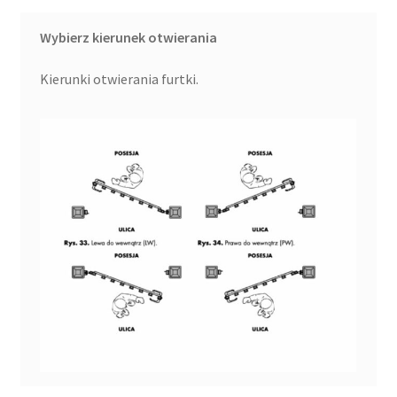
Wybierz kierunek otwierania
Kierunki otwierania furtki.