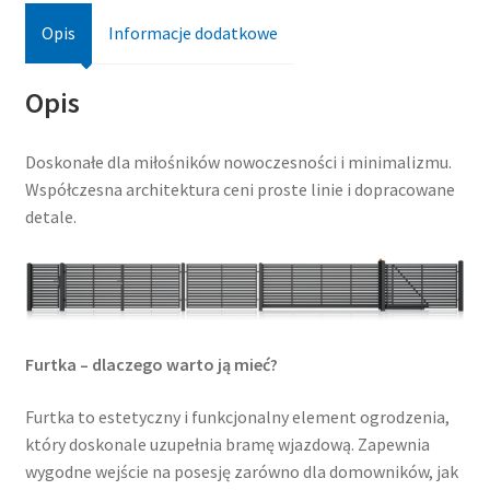
Opis
Informacje dodatkowe
Opis
Doskonałe dla miłośników nowoczesności i minimalizmu.
Współczesna architektura ceni proste linie i dopracowane
detale.
Furtka – dlaczego warto ją mieć?
Furtka to estetyczny i funkcjonalny element ogrodzenia,
który doskonale uzupełnia bramę wjazdową. Zapewnia
wygodne wejście na posesję zarówno dla domowników, jak