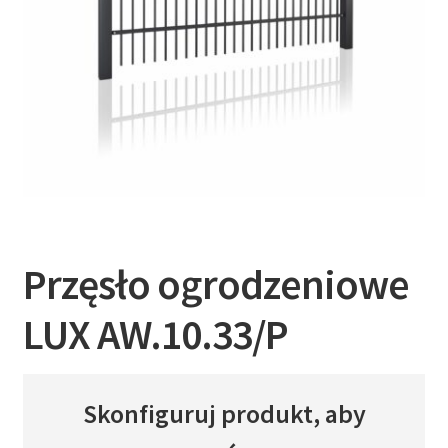
Przęsło ogrodzeniowe
LUX AW.10.33/P
Skonfiguruj produkt, aby