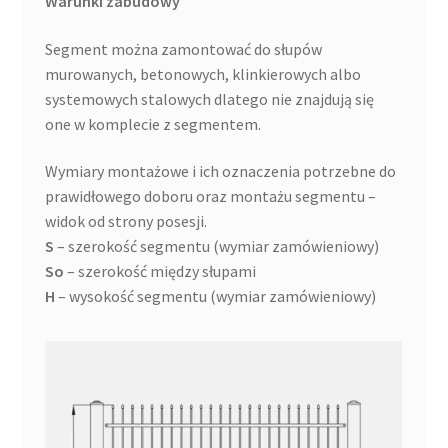
Warunki zabudowy
Segment można zamontować do słupów
murowanych, betonowych, klinkierowych albo
systemowych stalowych dlatego nie znajdują się
one w komplecie z segmentem.
Wymiary montażowe i ich oznaczenia potrzebne do
prawidłowego doboru oraz montażu segmentu –
widok od strony posesji.
S
– szerokość segmentu (wymiar zamówieniowy)
So
– szerokość między słupami
H
– wysokość segmentu (wymiar zamówieniowy)