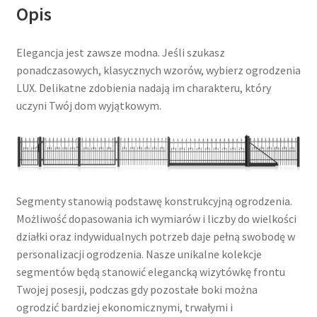
Opis
Elegancja jest zawsze modna. Jeśli szukasz
ponadczasowych, klasycznych wzorów, wybierz ogrodzenia
LUX. Delikatne zdobienia nadają im charakteru, który
uczyni Twój dom wyjątkowym.
Segmenty stanowią podstawę konstrukcyjną ogrodzenia.
Możliwość dopasowania ich wymiarów i liczby do wielkości
działki oraz indywidualnych potrzeb daje pełną swobodę w
personalizacji ogrodzenia. Nasze unikalne kolekcje
segmentów będą stanowić elegancką wizytówkę frontu
Twojej posesji, podczas gdy pozostałe boki można
ogrodzić bardziej ekonomicznymi, trwałymi i