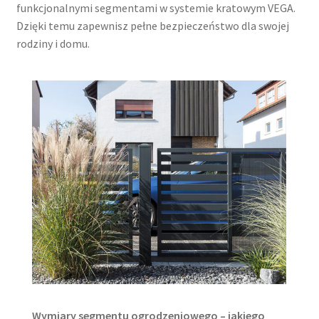
funkcjonalnymi segmentami w systemie kratowym VEGA.
Dzięki temu zapewnisz pełne bezpieczeństwo dla swojej
rodziny i domu.
Wymiary segmentu ogrodzeniowego – jakiego