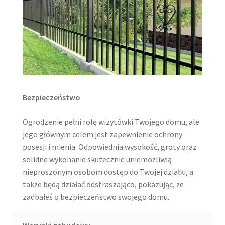
Bezpieczeństwo
Ogrodzenie pełni rolę wizytówki Twojego domu, ale
jego głównym celem jest zapewnienie ochrony
posesji i mienia. Odpowiednia wysokość, groty oraz
solidne wykonanie skutecznie uniemożliwią
nieproszonym osobom dostęp do Twojej działki, a
także będą działać odstraszająco, pokazując, że
zadbałeś o bezpieczeństwo swojego domu.