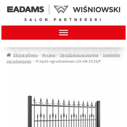
Strona główna
Wycena
Ogrodzenia posesyjne
Segmenty
ogrodzeniowe
Przęsło ogrodzeniowe LUX AW.10.33/P