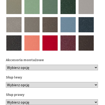
Akcesoria montażowe
Słup lewy
Słup prawy