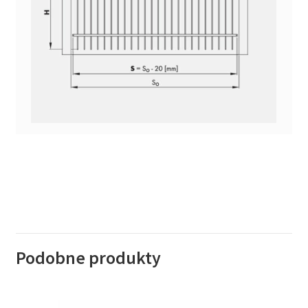
Podobne produkty