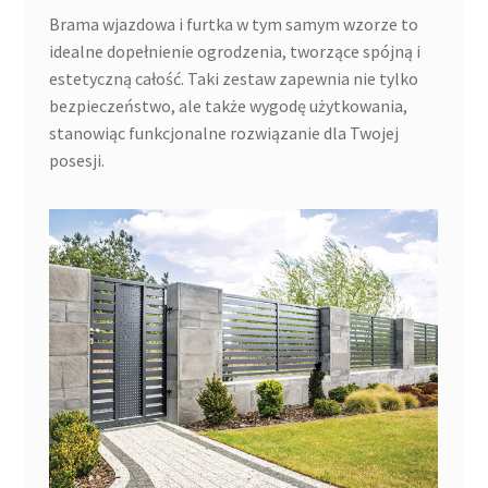
Brama wjazdowa i furtka w tym samym wzorze to
idealne dopełnienie ogrodzenia, tworzące spójną i
estetyczną całość. Taki zestaw zapewnia nie tylko
bezpieczeństwo, ale także wygodę użytkowania,
stanowiąc funkcjonalne rozwiązanie dla Twojej
posesji.