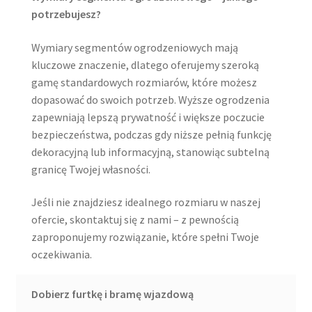
potrzebujesz?
Wymiary segmentów ogrodzeniowych mają
kluczowe znaczenie, dlatego oferujemy szeroką
gamę standardowych rozmiarów, które możesz
dopasować do swoich potrzeb. Wyższe ogrodzenia
zapewniają lepszą prywatność i większe poczucie
bezpieczeństwa, podczas gdy niższe pełnią funkcję
dekoracyjną lub informacyjną, stanowiąc subtelną
granicę Twojej własności.
Jeśli nie znajdziesz idealnego rozmiaru w naszej
ofercie, skontaktuj się z nami – z pewnością
zaproponujemy rozwiązanie, które spełni Twoje
oczekiwania.
Dobierz furtkę i bramę wjazdową