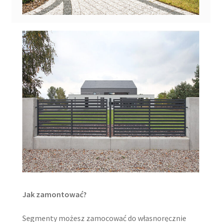
Jak zamontować?
Segmenty możesz zamocować do własnoręcznie