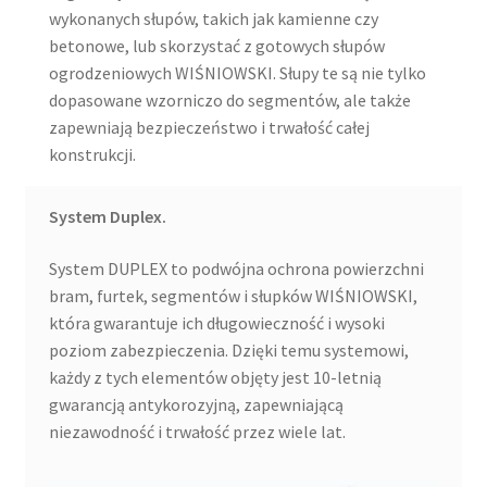
wykonanych słupów, takich jak kamienne czy
betonowe, lub skorzystać z gotowych słupów
ogrodzeniowych WIŚNIOWSKI. Słupy te są nie tylko
dopasowane wzorniczo do segmentów, ale także
zapewniają bezpieczeństwo i trwałość całej
konstrukcji.
System Duplex.
System DUPLEX to podwójna ochrona powierzchni
bram, furtek, segmentów i słupków WIŚNIOWSKI,
która gwarantuje ich długowieczność i wysoki
poziom zabezpieczenia. Dzięki temu systemowi,
każdy z tych elementów objęty jest 10-letnią
gwarancją antykorozyjną, zapewniającą
niezawodność i trwałość przez wiele lat.