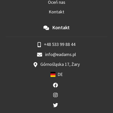
Oceń nas
Kontakt
Kontakt
+48 533 99 88 44
info@eadams.pl
Górnośląska 17, Żary
DE