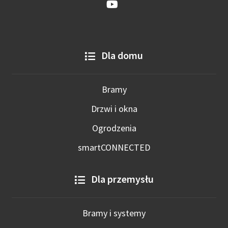
Dla domu
Bramy
Drzwi i okna
Ogrodzenia
smartCONNECTED
Dla przemysłu
Bramy i systemy