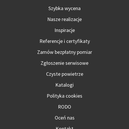
Szybka wycena
Nasze realizacje
Inspiracje
Referencje i certyfikaty
Zamów bezpłatny pomiar
Zgłoszenie serwisowe
Czyste powietrze
Katalogi
Polityka cookies
RODO
Oceń nas
Kontakt