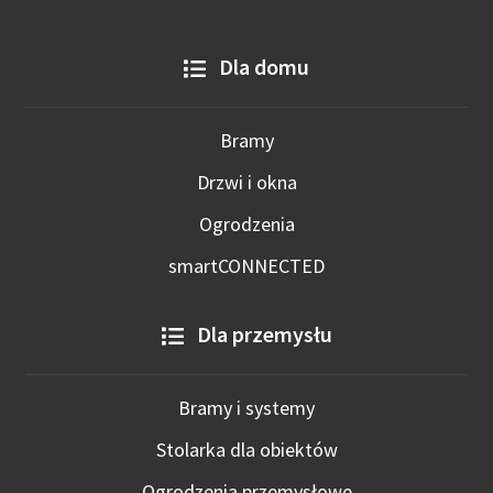
Dla domu
Bramy
Drzwi i okna
Ogrodzenia
smartCONNECTED
Dla przemysłu
Bramy i systemy
Stolarka dla obiektów
Ogrodzenia przemysłowe