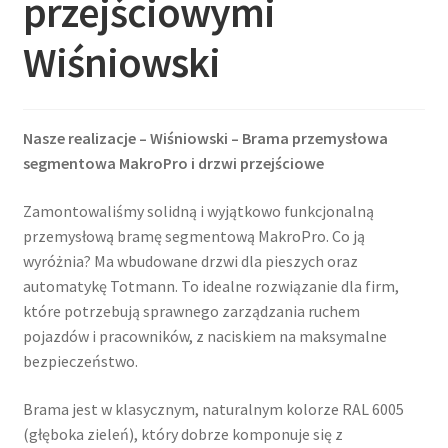
przejściowymi
Wiśniowski
Nasze realizacje – Wiśniowski – Brama przemysłowa
segmentowa MakroPro i drzwi przejściowe
Zamontowaliśmy solidną i wyjątkowo funkcjonalną
przemysłową bramę segmentową MakroPro. Co ją
wyróżnia? Ma wbudowane drzwi dla pieszych oraz
automatykę Totmann. To idealne rozwiązanie dla firm,
które potrzebują sprawnego zarządzania ruchem
pojazdów i pracowników, z naciskiem na maksymalne
bezpieczeństwo.
Brama jest w klasycznym, naturalnym kolorze RAL 6005
(głęboka zieleń), który dobrze komponuje się z