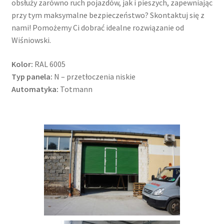
obsłuży zarówno ruch pojazdów, jak i pieszych, zapewniając
przy tym maksymalne bezpieczeństwo? Skontaktuj się z
nami! Pomożemy Ci dobrać idealne rozwiązanie od
Wiśniowski.
Kolor:
RAL 6005
Typ panela:
N – przetłoczenia niskie
Automatyka:
Totmann