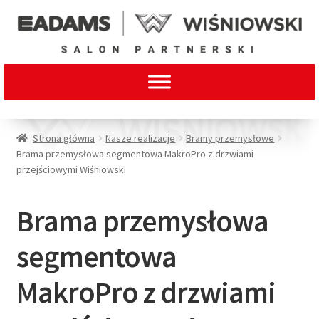
Strona główna
Nasze realizacje
Bramy przemysłowe
Brama przemysłowa segmentowa MakroPro z drzwiami
przejściowymi Wiśniowski
Brama przemysłowa
segmentowa
MakroPro z drzwiami