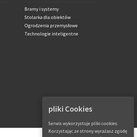
Bramy i systemy
Stolarka dla obiektów
Ogrodzenia przemysłowe
Technologie inteligentne
pliki Cookies
Serwis wykorzystuje pliki cookies.
Korzystając ze strony wyrażasz zgodę