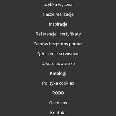
Szybka wycena
Nasze realizacje
Inspiracje
Referencje i certyfikaty
Zamów bezpłatny pomiar
Zgłoszenie serwisowe
Czyste powietrze
Katalogi
Polityka cookies
RODO
Oceń nas
Kontakt