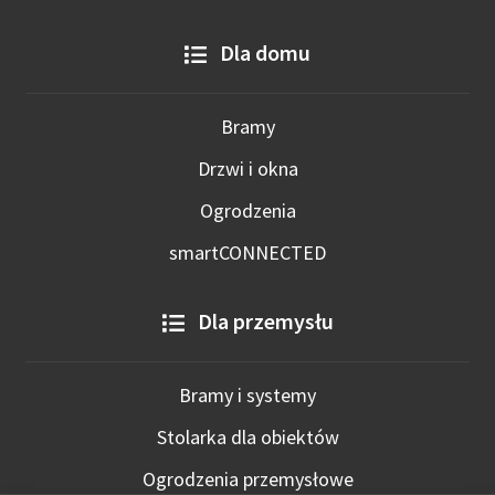
Dla domu
Bramy
Drzwi i okna
Ogrodzenia
smartCONNECTED
Dla przemysłu
Bramy i systemy
Stolarka dla obiektów
Ogrodzenia przemysłowe