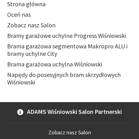
Strona główna
Oceń nas
Zobacz nasz Salon
Bramy garażowe uchylne Progress Wiśniowski
Brama garażowa segmentowa Makropro ALU i
bramy uchylne City
Brama garażowa uchylna Wiśniowski
Napędy do posesyjnych bram skrzydłowych
Wiśniowski
ADAMS Wiśniowski Salon Partnerski
Zobacz nasz Salon