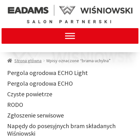
Strona główna
Wpisy oznaczone “brama uchylna”
Pergola ogrodowa ECHO Light
Pergola ogrodowa ECHO
Czyste powietrze
RODO
Zgłoszenie serwisowe
Napędy do posesyjnych bram składanych
Wiśniowski