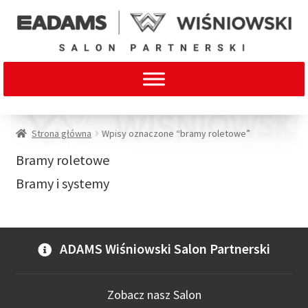
Strona główna
Wpisy oznaczone “bramy roletowe”
Bramy roletowe
Bramy i systemy
ADAMS Wiśniowski Salon Partnerski
Zobacz nasz Salon