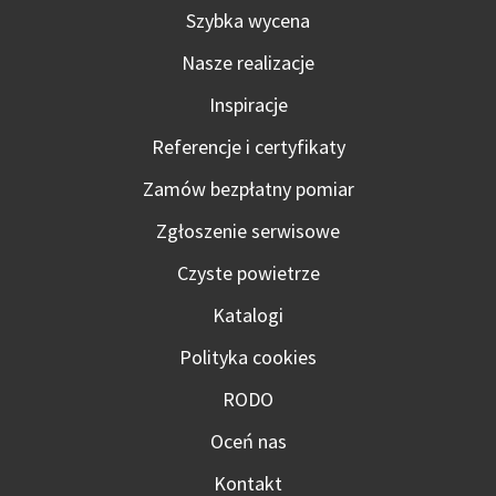
Szybka wycena
Nasze realizacje
Inspiracje
Referencje i certyfikaty
Zamów bezpłatny pomiar
Zgłoszenie serwisowe
Czyste powietrze
Katalogi
Polityka cookies
RODO
Oceń nas
Kontakt