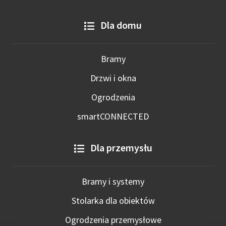
Dla domu
Bramy
Drzwi i okna
Ogrodzenia
smartCONNECTED
Dla przemysłu
Bramy i systemy
Stolarka dla obiektów
Ogrodzenia przemysłowe