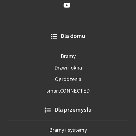
Dla domu
Bramy
Drzwi i okna
Ogrodzenia
smartCONNECTED
Dla przemysłu
Bramy i systemy