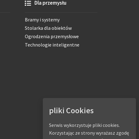
Dla przemysłu
Bramy i systemy
Stolarka dla obiektów
Ogrodzenia przemysłowe
Technologie inteligentne
pliki Cookies
Serwis wykorzystuje pliki cookies.
Korzystając ze strony wyrażasz zgodę