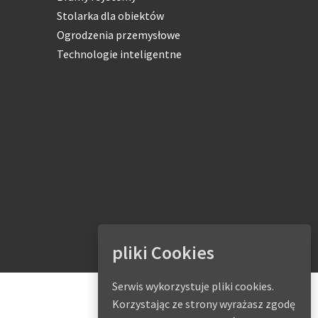
Stolarka dla obiektów
Ogrodzenia przemysłowe
Technologie inteligentne
pliki Cookies
Serwis wykorzystuje pliki cookies.
Korzystając ze strony wyrażasz zgodę