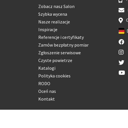
Zobacz nasz Salon
Szybka wycena
G
Nasze realizacje
Inspiracje
Referencje i certyfikaty
Zamów bezpłatny pomiar
Zgłoszenie serwisowe
Czyste powietrze
Katalogi
Polityka cookies
RODO
Oceń nas
Kontakt