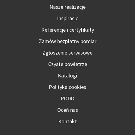
Nasze realizacje
Inspiracje
Referencje i certyfikaty
Zamów bezpłatny pomiar
Zgłoszenie serwisowe
Czyste powietrze
Katalogi
Polityka cookies
RODO
Oceń nas
Kontakt