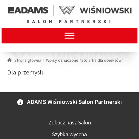
Strona główna
Wpisy oznaczone “stolarka dla obiektów”
Dla przemysłu
ADAMS Wiśniowski Salon Partnerski
Zobacz nasz Salon
Szybka wycena