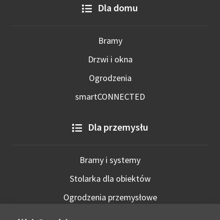
Dla domu
Bramy
Drzwi i okna
Ogrodzenia
smartCONNECTED
Dla przemysłu
Bramy i systemy
Stolarka dla obiektów
Ogrodzenia przemysłowe
Technologie inteligentne