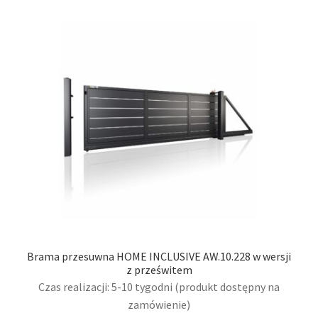
Brama przesuwna HOME INCLUSIVE AW.10.228 w wersji
z prześwitem
Czas realizacji: 5-10 tygodni (produkt dostępny na
zamówienie)