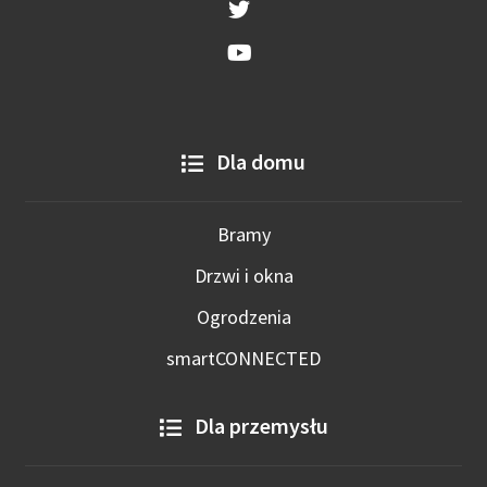
Dla domu
Bramy
Drzwi i okna
Ogrodzenia
smartCONNECTED
Dla przemysłu