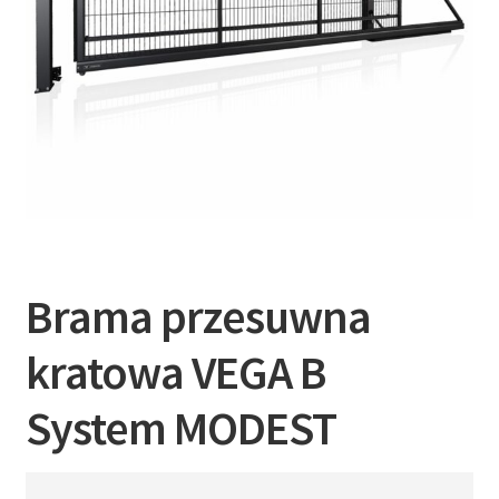
Brama przesuwna
kratowa VEGA B
System MODEST