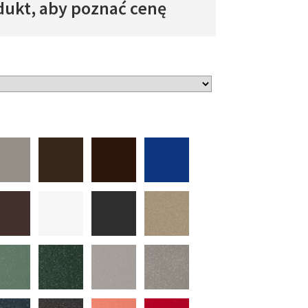
dukt, aby poznać cenę